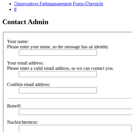
innovatives Farbmanagement
Foren-Übersicht
Suche
Contact Admin
Your name:
Please enter your name, so the message has an identity.
Your email address:
Please enter a valid email address, so we can contact you.
Confirm email address:
Betreff:
Nachrichtentext: