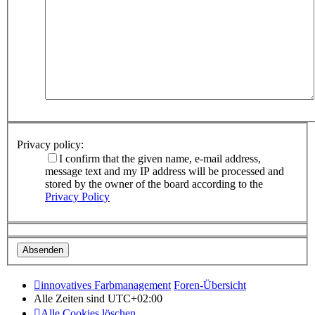
Privacy policy:
I confirm that the given name, e-mail address,
message text and my IP address will be processed and
stored by the owner of the board according to the
Privacy Policy
innovatives Farbmanagement
Foren-Übersicht
Alle Zeiten sind
UTC+02:00
Alle Cookies löschen