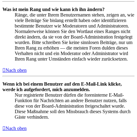
Was ist mein Rang und wie kann ich ihn ändern?
Ränge, die unter Ihrem Benutzernamen stehen, zeigen an, wie
viele Beiträge Sie bislang erstellt haben oder identifizieren
bestimmte Benutzer wie Moderatoren und Administratoren.
Normalerweise können Sie den Wortlaut eines Ranges nicht
direkt ändern, da sie von der Board-Administration festgelegt
wurden. Bitte schreiben Sie keine sinnlosen Beiträge, nur um
Ihren Rang zu erhöhen — die meisten Foren dulden dieses
Verhalten nicht und ein Moderator oder Administrator wird
Ihren Rang unter Umständen einfach wieder zurücksetzen.
Nach oben
Wenn ich bei einem Benutzer auf den E-Mail-Link klicke,
werde ich aufgefordert, mich anzumelden.
Nur registrierte Benutzer dürfen die foreninterne E-Mail-
Funktion für Nachrichten an andere Benutzer nutzen, falls
diese von der Board-Administration freigeschaltet wurde.
Diese Maßnahme soll den Missbrauch dieses Systems durch
Gäste verhindern.
Nach oben