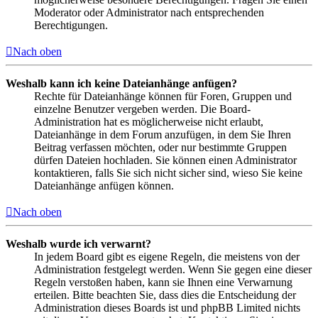
Moderator oder Administrator nach entsprechenden
Berechtigungen.
Nach oben
Weshalb kann ich keine Dateianhänge anfügen?
Rechte für Dateianhänge können für Foren, Gruppen und
einzelne Benutzer vergeben werden. Die Board-
Administration hat es möglicherweise nicht erlaubt,
Dateianhänge in dem Forum anzufügen, in dem Sie Ihren
Beitrag verfassen möchten, oder nur bestimmte Gruppen
dürfen Dateien hochladen. Sie können einen Administrator
kontaktieren, falls Sie sich nicht sicher sind, wieso Sie keine
Dateianhänge anfügen können.
Nach oben
Weshalb wurde ich verwarnt?
In jedem Board gibt es eigene Regeln, die meistens von der
Administration festgelegt werden. Wenn Sie gegen eine dieser
Regeln verstoßen haben, kann sie Ihnen eine Verwarnung
erteilen. Bitte beachten Sie, dass dies die Entscheidung der
Administration dieses Boards ist und phpBB Limited nichts