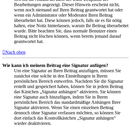
Bearbeitungen angezeigt. Dieser Hinweis erscheint nicht,
wenn noch niemand auf Ihren Beitrag geantwortet hat oder
wenn ein Administrator oder Moderator Ihren Beitrag
überarbeitet hat. Diese können jedoch, falls sie es für nötig
halten, eine Notiz hinterlassen, warum Ihr Beitrag überarbeitet
wurde. Bitte beachten Sie, dass normale Benutzer einen
Beitrag nicht löschen können, wenn bereits jemand darauf
geantwortet hat.
Nach oben
Wie kann ich meinem Beitrag eine Signatur anfügen?
Um eine Signatur an Ihren Beitrag anzufügen, müssen Sie
zunächst eine solche in den Einstellungen in Ihrem
persönlichen Bereich entwerfen. Nachdem Sie die Signatur
erstellt und gespeichert haben, können Sie in jedem Beitrag
das Kästchen „Signatur anhängen“ aktivieren. Sie können
eine Signatur auch hinzufügen, indem Sie in Ihrem
persönlichen Bereich das standardmäßige Anhängen Ihrer
Signatur aktivieren. Wenn Sie einen einzelnen Beitrag
dennoch ohne Signatur verfassen möchten, so können Sie
dort einfach das Kontrollkästchen „Signatur anhängen“
wieder deaktivieren.