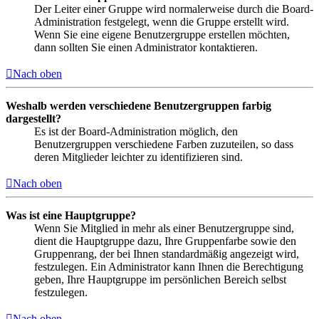
Der Leiter einer Gruppe wird normalerweise durch die Board-
Administration festgelegt, wenn die Gruppe erstellt wird.
Wenn Sie eine eigene Benutzergruppe erstellen möchten,
dann sollten Sie einen Administrator kontaktieren.
Nach oben
Weshalb werden verschiedene Benutzergruppen farbig
dargestellt?
Es ist der Board-Administration möglich, den
Benutzergruppen verschiedene Farben zuzuteilen, so dass
deren Mitglieder leichter zu identifizieren sind.
Nach oben
Was ist eine Hauptgruppe?
Wenn Sie Mitglied in mehr als einer Benutzergruppe sind,
dient die Hauptgruppe dazu, Ihre Gruppenfarbe sowie den
Gruppenrang, der bei Ihnen standardmäßig angezeigt wird,
festzulegen. Ein Administrator kann Ihnen die Berechtigung
geben, Ihre Hauptgruppe im persönlichen Bereich selbst
festzulegen.
Nach oben