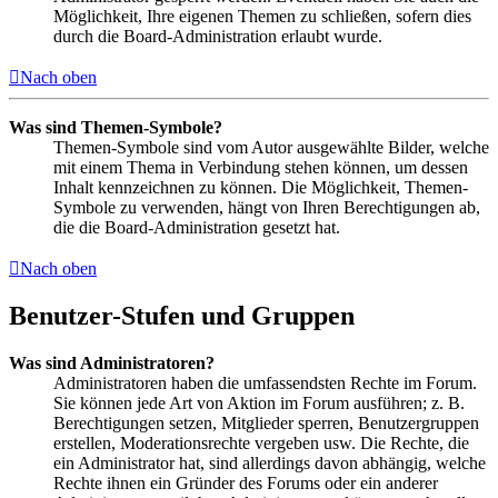
Möglichkeit, Ihre eigenen Themen zu schließen, sofern dies
durch die Board-Administration erlaubt wurde.
Nach oben
Was sind Themen-Symbole?
Themen-Symbole sind vom Autor ausgewählte Bilder, welche
mit einem Thema in Verbindung stehen können, um dessen
Inhalt kennzeichnen zu können. Die Möglichkeit, Themen-
Symbole zu verwenden, hängt von Ihren Berechtigungen ab,
die die Board-Administration gesetzt hat.
Nach oben
Benutzer-Stufen und Gruppen
Was sind Administratoren?
Administratoren haben die umfassendsten Rechte im Forum.
Sie können jede Art von Aktion im Forum ausführen; z. B.
Berechtigungen setzen, Mitglieder sperren, Benutzergruppen
erstellen, Moderationsrechte vergeben usw. Die Rechte, die
ein Administrator hat, sind allerdings davon abhängig, welche
Rechte ihnen ein Gründer des Forums oder ein anderer