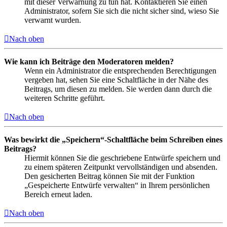
mit dieser Verwarnung zu tun hat. Kontaktieren Sie einen
Administrator, sofern Sie sich die nicht sicher sind, wieso Sie
verwarnt wurden.
Nach oben
Wie kann ich Beiträge den Moderatoren melden?
Wenn ein Administrator die entsprechenden Berechtigungen
vergeben hat, sehen Sie eine Schaltfläche in der Nähe des
Beitrags, um diesen zu melden. Sie werden dann durch die
weiteren Schritte geführt.
Nach oben
Was bewirkt die „Speichern“-Schaltfläche beim Schreiben eines
Beitrags?
Hiermit können Sie die geschriebene Entwürfe speichern und
zu einem späteren Zeitpunkt vervollständigen und absenden.
Den gesicherten Beitrag können Sie mit der Funktion
„Gespeicherte Entwürfe verwalten“ in Ihrem persönlichen
Bereich erneut laden.
Nach oben