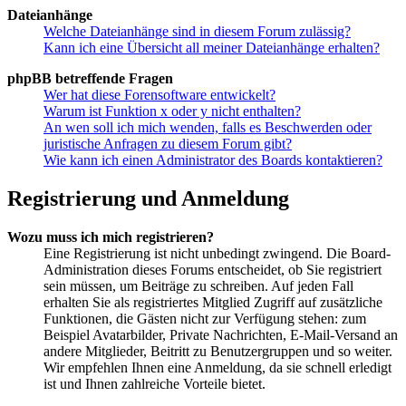
Dateianhänge
Welche Dateianhänge sind in diesem Forum zulässig?
Kann ich eine Übersicht all meiner Dateianhänge erhalten?
phpBB betreffende Fragen
Wer hat diese Forensoftware entwickelt?
Warum ist Funktion x oder y nicht enthalten?
An wen soll ich mich wenden, falls es Beschwerden oder
juristische Anfragen zu diesem Forum gibt?
Wie kann ich einen Administrator des Boards kontaktieren?
Registrierung und Anmeldung
Wozu muss ich mich registrieren?
Eine Registrierung ist nicht unbedingt zwingend. Die Board-
Administration dieses Forums entscheidet, ob Sie registriert
sein müssen, um Beiträge zu schreiben. Auf jeden Fall
erhalten Sie als registriertes Mitglied Zugriff auf zusätzliche
Funktionen, die Gästen nicht zur Verfügung stehen: zum
Beispiel Avatarbilder, Private Nachrichten, E-Mail-Versand an
andere Mitglieder, Beitritt zu Benutzergruppen und so weiter.
Wir empfehlen Ihnen eine Anmeldung, da sie schnell erledigt
ist und Ihnen zahlreiche Vorteile bietet.