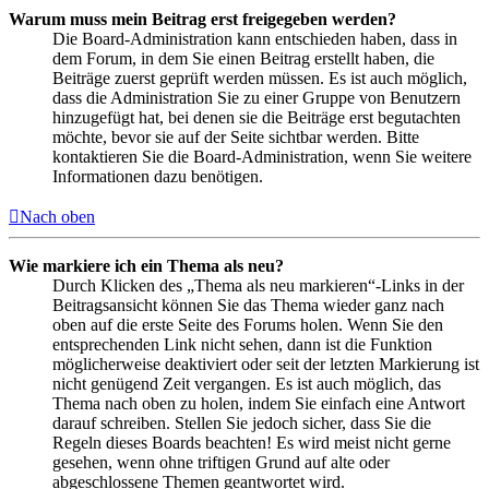
Warum muss mein Beitrag erst freigegeben werden?
Die Board-Administration kann entschieden haben, dass in
dem Forum, in dem Sie einen Beitrag erstellt haben, die
Beiträge zuerst geprüft werden müssen. Es ist auch möglich,
dass die Administration Sie zu einer Gruppe von Benutzern
hinzugefügt hat, bei denen sie die Beiträge erst begutachten
möchte, bevor sie auf der Seite sichtbar werden. Bitte
kontaktieren Sie die Board-Administration, wenn Sie weitere
Informationen dazu benötigen.
Nach oben
Wie markiere ich ein Thema als neu?
Durch Klicken des „Thema als neu markieren“-Links in der
Beitragsansicht können Sie das Thema wieder ganz nach
oben auf die erste Seite des Forums holen. Wenn Sie den
entsprechenden Link nicht sehen, dann ist die Funktion
möglicherweise deaktiviert oder seit der letzten Markierung ist
nicht genügend Zeit vergangen. Es ist auch möglich, das
Thema nach oben zu holen, indem Sie einfach eine Antwort
darauf schreiben. Stellen Sie jedoch sicher, dass Sie die
Regeln dieses Boards beachten! Es wird meist nicht gerne
gesehen, wenn ohne triftigen Grund auf alte oder
abgeschlossene Themen geantwortet wird.