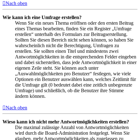
Nach oben
Wie kann ich eine Umfrage erstellen?
Wenn Sie ein neues Thema eröffnen oder den ersten Beitrag
eines Themas bearbeiten, finden Sie ein Register „Umfrage
erstellen“ unterhalb des Formulars zur Beitragserstellung.
Sollten Sie diesen Bereich nicht sehen können, so haben Sie
wahrscheinlich nicht die Berechtigung, Umfragen zu
erstellen. Sie sollten einen Titel und mindestens zwei
Antwortmöglichkeiten in die entsprechenden Felder eingeben
und dabei sicherstellen, dass jede Antwortmöglichkeit in einer
eigenen Zeile steht. Sie können auch unter
„Auswahlmöglichkeiten pro Benutzer“ festlegen, wie viele
Optionen ein Benutzer auswählen kann, welches Zeitlimit für
die Umfrage gilt (0 bedeutet dabei eine zeitlich unbegrenzte
Umfrage) und schließlich, ob die Benutzer ihre Stimme
ändern können.
Nach oben
Wieso kann ich nicht mehr Antwortmöglichkeiten erstellen?
Die maximal zulässige Anzahl von Antwortmöglichkeiten
wird durch die Board-Administration festgelegt. Wenn Sie
glauben, mehr Antwortmöglichkeiten als zugelassen zu