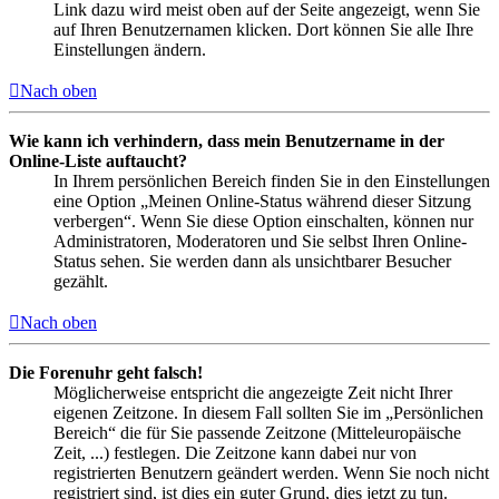
Link dazu wird meist oben auf der Seite angezeigt, wenn Sie
auf Ihren Benutzernamen klicken. Dort können Sie alle Ihre
Einstellungen ändern.
Nach oben
Wie kann ich verhindern, dass mein Benutzername in der
Online-Liste auftaucht?
In Ihrem persönlichen Bereich finden Sie in den Einstellungen
eine Option „Meinen Online-Status während dieser Sitzung
verbergen“. Wenn Sie diese Option einschalten, können nur
Administratoren, Moderatoren und Sie selbst Ihren Online-
Status sehen. Sie werden dann als unsichtbarer Besucher
gezählt.
Nach oben
Die Forenuhr geht falsch!
Möglicherweise entspricht die angezeigte Zeit nicht Ihrer
eigenen Zeitzone. In diesem Fall sollten Sie im „Persönlichen
Bereich“ die für Sie passende Zeitzone (Mitteleuropäische
Zeit, ...) festlegen. Die Zeitzone kann dabei nur von
registrierten Benutzern geändert werden. Wenn Sie noch nicht
registriert sind, ist dies ein guter Grund, dies jetzt zu tun.