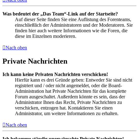
Was bedeutet der „Das Team“-Link auf der Startseite?
Auf dieser Seite finden Sie eine Auflistung des Forenteams,
einschließlich der Administratoren und der Moderatoren. Sie
finden hier auch weitere Informationen wie die Foren, die
diese im Einzelnen moderieren.
Nach oben
Private Nachrichten
Ich kann keine Privaten Nachrichten verschicken!
Hierfür kann es drei Gründe geben: Entweder Sie sind nicht
registriert und / oder nicht angemeldet, oder die Board-
Administration hat Private Nachrichten für das komplette
Forum ausgeschaltet. Außerdem könnte es sein, dass der
Administrator Ihnen das Recht, Private Nachrichten zu
verschicken, entzogen hat. Kontaktieren Sie einen
Administrator, um weitere Informationen zu erhalten.
Nach oben
Ich bekomme ständig unerwünschte Private Nachrichten!