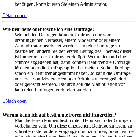
benötigen, kontaktieren Sie einen Administrator.
Nach oben
Wie bearbeite oder lösche ich eine Umfrage?
Wie bei den Beiträgen können Umfragen nur vom
ursprünglichen Verfasser, einem Moderator oder einem
Administrator bearbeitet werden. Um eine Umfrage zu
bearbeiten, ändern Sie den ersten Beitrag des Themas; dieser
ist immer mit der Umfrage verknüpft. Wenn niemand eine
Stimme abgegeben hat, dann können Benutzer die Umfrage
löschen oder die Umfrageoption bearbeiten. Sollte allerdings
schon ein Benutzer abgestimmt haben, so kann die Umfrage
nur noch von Moderatoren oder Administratoren geändert
oder gelöscht werden. Dadurch soll die Manipulation von
laufenden Umfragen verhindert werden.
Nach oben
Warum kann ich auf bestimmte Foren nicht zugreifen?
Manche Foren können bestimmten Benutzern oder Gruppen
vorbehalten sein. Um diese einzusehen, Beiträge zu lesen, zu
schreiben oder andere Vorgänge durchzuführen, brauchen Sie
möglicherweise besondere Berechtigungen. Fragen Sie einen