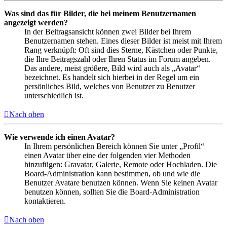
Was sind das für Bilder, die bei meinem Benutzernamen
angezeigt werden?
In der Beitragsansicht können zwei Bilder bei Ihrem
Benutzernamen stehen. Eines dieser Bilder ist meist mit Ihrem
Rang verknüpft: Oft sind dies Sterne, Kästchen oder Punkte,
die Ihre Beitragszahl oder Ihren Status im Forum angeben.
Das andere, meist größere, Bild wird auch als „Avatar“
bezeichnet. Es handelt sich hierbei in der Regel um ein
persönliches Bild, welches von Benutzer zu Benutzer
unterschiedlich ist.
Nach oben
Wie verwende ich einen Avatar?
In Ihrem persönlichen Bereich können Sie unter „Profil“
einen Avatar über eine der folgenden vier Methoden
hinzufügen: Gravatar, Galerie, Remote oder Hochladen. Die
Board-Administration kann bestimmen, ob und wie die
Benutzer Avatare benutzen können. Wenn Sie keinen Avatar
benutzen können, sollten Sie die Board-Administration
kontaktieren.
Nach oben