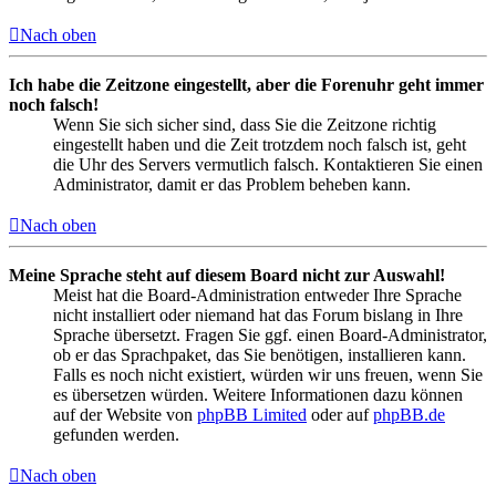
Nach oben
Ich habe die Zeitzone eingestellt, aber die Forenuhr geht immer
noch falsch!
Wenn Sie sich sicher sind, dass Sie die Zeitzone richtig
eingestellt haben und die Zeit trotzdem noch falsch ist, geht
die Uhr des Servers vermutlich falsch. Kontaktieren Sie einen
Administrator, damit er das Problem beheben kann.
Nach oben
Meine Sprache steht auf diesem Board nicht zur Auswahl!
Meist hat die Board-Administration entweder Ihre Sprache
nicht installiert oder niemand hat das Forum bislang in Ihre
Sprache übersetzt. Fragen Sie ggf. einen Board-Administrator,
ob er das Sprachpaket, das Sie benötigen, installieren kann.
Falls es noch nicht existiert, würden wir uns freuen, wenn Sie
es übersetzen würden. Weitere Informationen dazu können
auf der Website von
phpBB Limited
oder auf
phpBB.de
gefunden werden.
Nach oben