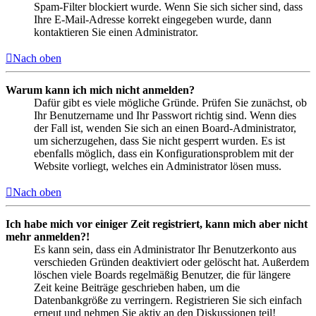
Spam-Filter blockiert wurde. Wenn Sie sich sicher sind, dass
Ihre E-Mail-Adresse korrekt eingegeben wurde, dann
kontaktieren Sie einen Administrator.
Nach oben
Warum kann ich mich nicht anmelden?
Dafür gibt es viele mögliche Gründe. Prüfen Sie zunächst, ob
Ihr Benutzername und Ihr Passwort richtig sind. Wenn dies
der Fall ist, wenden Sie sich an einen Board-Administrator,
um sicherzugehen, dass Sie nicht gesperrt wurden. Es ist
ebenfalls möglich, dass ein Konfigurationsproblem mit der
Website vorliegt, welches ein Administrator lösen muss.
Nach oben
Ich habe mich vor einiger Zeit registriert, kann mich aber nicht
mehr anmelden?!
Es kann sein, dass ein Administrator Ihr Benutzerkonto aus
verschieden Gründen deaktiviert oder gelöscht hat. Außerdem
löschen viele Boards regelmäßig Benutzer, die für längere
Zeit keine Beiträge geschrieben haben, um die
Datenbankgröße zu verringern. Registrieren Sie sich einfach
erneut und nehmen Sie aktiv an den Diskussionen teil!