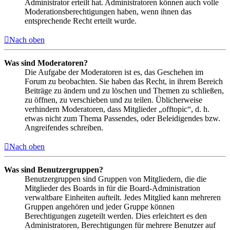
Administrator erteilt hat. Administratoren können auch volle
Moderationsberechtigungen haben, wenn ihnen das
entsprechende Recht erteilt wurde.
Nach oben
Was sind Moderatoren?
Die Aufgabe der Moderatoren ist es, das Geschehen im
Forum zu beobachten. Sie haben das Recht, in ihrem Bereich
Beiträge zu ändern und zu löschen und Themen zu schließen,
zu öffnen, zu verschieben und zu teilen. Üblicherweise
verhindern Moderatoren, dass Mitglieder „offtopic“, d. h.
etwas nicht zum Thema Passendes, oder Beleidigendes bzw.
Angreifendes schreiben.
Nach oben
Was sind Benutzergruppen?
Benutzergruppen sind Gruppen von Mitgliedern, die die
Mitglieder des Boards in für die Board-Administration
verwaltbare Einheiten aufteilt. Jedes Mitglied kann mehreren
Gruppen angehören und jeder Gruppe können
Berechtigungen zugeteilt werden. Dies erleichtert es den
Administratoren, Berechtigungen für mehrere Benutzer auf