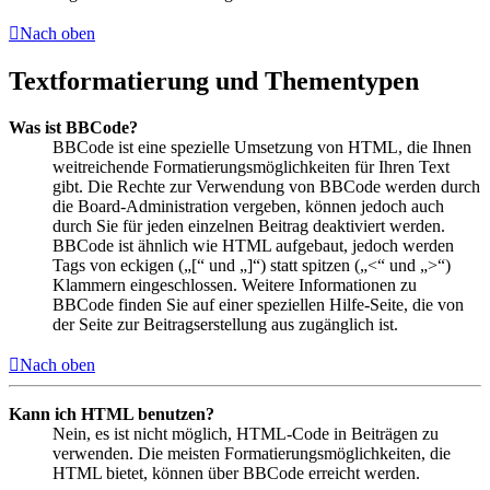
Nach oben
Textformatierung und Thementypen
Was ist BBCode?
BBCode ist eine spezielle Umsetzung von HTML, die Ihnen
weitreichende Formatierungsmöglichkeiten für Ihren Text
gibt. Die Rechte zur Verwendung von BBCode werden durch
die Board-Administration vergeben, können jedoch auch
durch Sie für jeden einzelnen Beitrag deaktiviert werden.
BBCode ist ähnlich wie HTML aufgebaut, jedoch werden
Tags von eckigen („[“ und „]“) statt spitzen („<“ und „>“)
Klammern eingeschlossen. Weitere Informationen zu
BBCode finden Sie auf einer speziellen Hilfe-Seite, die von
der Seite zur Beitragserstellung aus zugänglich ist.
Nach oben
Kann ich HTML benutzen?
Nein, es ist nicht möglich, HTML-Code in Beiträgen zu
verwenden. Die meisten Formatierungsmöglichkeiten, die
HTML bietet, können über BBCode erreicht werden.