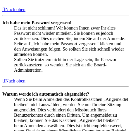
Nach oben
Ich habe mein Passwort vergessen!
Das ist nicht schlimm! Wir können Ihnen zwar Ihr altes
Passwort nicht wieder mitteilen, Sie können es jedoch
zurücksetzen. Dies machen Sie, indem Sie auf der Anmelde-
Seite auf „Ich habe mein Passwort vergessen“ klicken und
den Anweisungen folgen. So sollten Sie sich schnell wieder
anmelden können.
Sollten Sie trotzdem nicht in der Lage sein, Ihr Passwort
zurückzusetzen, so wenden Sie sich an die Board-
Administration.
Nach oben
Warum werde ich automatisch abgemeldet?
Wenn Sie beim Anmelden das Kontrollkästchen „Angemeldet
bleiben“ nicht auswählen, werden Sie nur für eine Sitzung
angemeldet. Dies verhindert den Missbrauch Ihres
Benutzerkontos durch einen Dritten. Um angemeldet zu
bleiben, können Sie das Kästchen „Angemeldet bleiben“
beim Anmelden auswählen. Dies ist nicht empfehlenswert,
wenn Sie sich an einem öffentlichen Computer, zum Beispiel