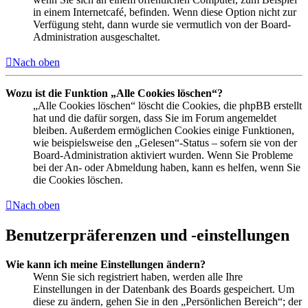
in einem Internetcafé, befinden. Wenn diese Option nicht zur
Verfügung steht, dann wurde sie vermutlich von der Board-
Administration ausgeschaltet.
Nach oben
Wozu ist die Funktion „Alle Cookies löschen“?
„Alle Cookies löschen“ löscht die Cookies, die phpBB erstellt
hat und die dafür sorgen, dass Sie im Forum angemeldet
bleiben. Außerdem ermöglichen Cookies einige Funktionen,
wie beispielsweise den „Gelesen“-Status – sofern sie von der
Board-Administration aktiviert wurden. Wenn Sie Probleme
bei der An- oder Abmeldung haben, kann es helfen, wenn Sie
die Cookies löschen.
Nach oben
Benutzerpräferenzen und -einstellungen
Wie kann ich meine Einstellungen ändern?
Wenn Sie sich registriert haben, werden alle Ihre
Einstellungen in der Datenbank des Boards gespeichert. Um
diese zu ändern, gehen Sie in den „Persönlichen Bereich“; der