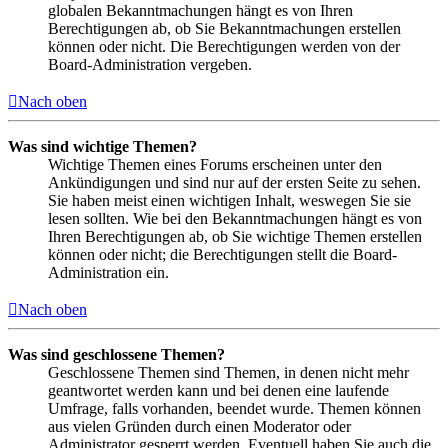
globalen Bekanntmachungen hängt es von Ihren
Berechtigungen ab, ob Sie Bekanntmachungen erstellen
können oder nicht. Die Berechtigungen werden von der
Board-Administration vergeben.
Nach oben
Was sind wichtige Themen?
Wichtige Themen eines Forums erscheinen unter den
Ankündigungen und sind nur auf der ersten Seite zu sehen.
Sie haben meist einen wichtigen Inhalt, weswegen Sie sie
lesen sollten. Wie bei den Bekanntmachungen hängt es von
Ihren Berechtigungen ab, ob Sie wichtige Themen erstellen
können oder nicht; die Berechtigungen stellt die Board-
Administration ein.
Nach oben
Was sind geschlossene Themen?
Geschlossene Themen sind Themen, in denen nicht mehr
geantwortet werden kann und bei denen eine laufende
Umfrage, falls vorhanden, beendet wurde. Themen können
aus vielen Gründen durch einen Moderator oder
Administrator gesperrt werden. Eventuell haben Sie auch die