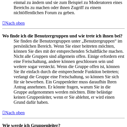
einmal zu ändern und sie zum Beispiel zu Moderatoren eines
Bereichs zu machen oder ihnen Zugriff zu einem
nichtöffentlichen Forum zu geben.
Nach oben
Wo finde ich die Benutzergruppen und wie trete ich ihnen bei?
Sie finden die Benutzergruppen unter „Benutzergruppen“ im
persönlichen Bereich. Wenn Sie einer beitreten möchten,
können Sie dies mit der entsprechenden Schaltfläche machen.
Nicht alle Gruppen sind allgemein offen. Einige erfordern erst
eine Freischaltung, andere können geschlossen sein und
weitere sogar versteckt. Wenn die Gruppe offen ist, können
Sie ihr einfach durch die entsprechende Funktion beitreten;
verlangt die Gruppe eine Freischaltung, so können Sie sich
für sie bewerben. Ein Gruppenleiter muss daraufhin Ihren
Antrag annehmen. Er könnte fragen, warum Sie in die
Gruppe aufgenommen werden möchten. Bitte belästige
keinen Gruppenleiter, wenn er Sie ablehnt, er wird einen
Grund dafür haben.
Nach oben
Wie werde ich Gruppenleiter?