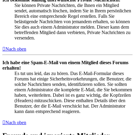
Sie können Private Nachrichten, die Ihnen ein Mitglied
sendet, automatisch löschen, indem Sie in Ihrem persönlichen
Bereich eine entsprechende Regel erstellen. Falls Sie
belästigende Nachrichten von jemandem erhalten, so können
Sie dies auch einem Administrator melden. Dieser kann dem
betreffenden Mitglied dann verbieten, Private Nachrichten zu
versenden.
Nach oben
Ich habe eine Spam-E-Mail von einem Mitglied dieses Forums
erhalten!
Es tut uns leid, das zu hören. Das E-Mail-Formular dieses
Forums hat einige Sicherheitsvorkehrungen, die Benutzer, die
solche Nachrichten senden, identifizieren sollen. Sie sollten
einem Administrator die komplette E-Mail, die Sie bekommen
haben, weiterleiten. Dabei ist es ganz wichtig, die Kopfzeilen
(Headers) mitzuschicken. Diese enthalten Details über den
Benutzer, der die E-Mail verschickt hat. Der Administrator
kann dann entsprechend reagieren.
Nach oben