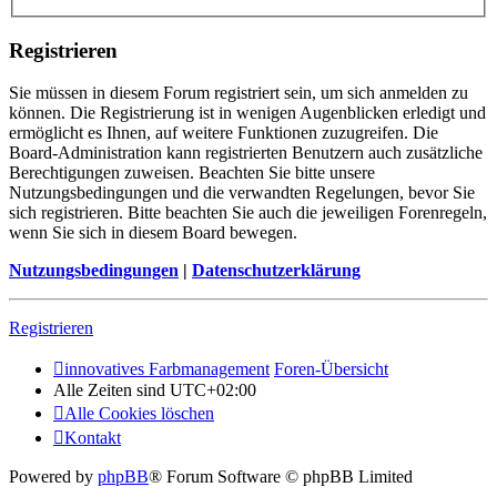
Registrieren
Sie müssen in diesem Forum registriert sein, um sich anmelden zu
können. Die Registrierung ist in wenigen Augenblicken erledigt und
ermöglicht es Ihnen, auf weitere Funktionen zuzugreifen. Die
Board-Administration kann registrierten Benutzern auch zusätzliche
Berechtigungen zuweisen. Beachten Sie bitte unsere
Nutzungsbedingungen und die verwandten Regelungen, bevor Sie
sich registrieren. Bitte beachten Sie auch die jeweiligen Forenregeln,
wenn Sie sich in diesem Board bewegen.
Nutzungsbedingungen
|
Datenschutzerklärung
Registrieren
innovatives Farbmanagement
Foren-Übersicht
Alle Zeiten sind
UTC+02:00
Alle Cookies löschen
Kontakt
Powered by
phpBB
® Forum Software © phpBB Limited