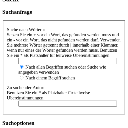
Suchanfrage
Suche nach Wörtern:
Setzen Sie ein
+
vor ein Wort, das gefunden werden muss und
ein
-
vor ein Wort, das nicht gefunden werden darf. Verwenden
Sie mehrere Wörter getrennt durch
|
innerhalb einer Klammer,
wenn nur eines der Wörter gefunden werden muss. Benutzen
Sie ein * als Platzhalter für teilweise Übereinstimmungen.
Nach allen Begriffen suchen oder Suche wie
angegeben verwenden
Nach einem Begriff suchen
Zu suchender Autor:
Benutzen Sie ein * als Platzhalter für teilweise
Übereinstimmungen.
Suchoptionen