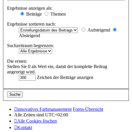
Ergebnisse anzeigen als:
Beiträge
Themen
Ergebnisse sortieren nach:
Aufsteigend
Absteigend
Suchzeitraum begrenzen:
Die ersten:
Stellen Sie 0 als Wert ein, damit der komplette Beitrag
angezeigt wird.
Zeichen der Beiträge anzeigen
innovatives Farbmanagement
Foren-Übersicht
Alle Zeiten sind
UTC+02:00
Alle Cookies löschen
Kontakt