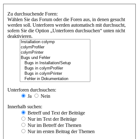
Zu durchsuchende Foren:
Wählen Sie das Forum oder die Foren aus, in denen gesucht
werden soll. Unterforen werden automatisch mit durchsucht,
sofern Sie die Option „Unterforen durchsuchen“ unten nicht
deaktivieren.
Unterforen durchsuchen:
Ja
Nein
Innerhalb suchen:
Betreff und Text der Beiträge
Nur im Text der Beiträge
Nur im Betreff der Themen
Nur im ersten Beitrag der Themen