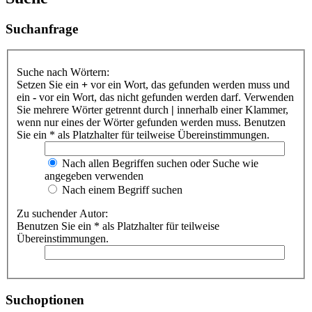
Suchanfrage
Suche nach Wörtern:
Setzen Sie ein
+
vor ein Wort, das gefunden werden muss und
ein
-
vor ein Wort, das nicht gefunden werden darf. Verwenden
Sie mehrere Wörter getrennt durch
|
innerhalb einer Klammer,
wenn nur eines der Wörter gefunden werden muss. Benutzen
Sie ein * als Platzhalter für teilweise Übereinstimmungen.
Nach allen Begriffen suchen oder Suche wie
angegeben verwenden
Nach einem Begriff suchen
Zu suchender Autor:
Benutzen Sie ein * als Platzhalter für teilweise
Übereinstimmungen.
Suchoptionen