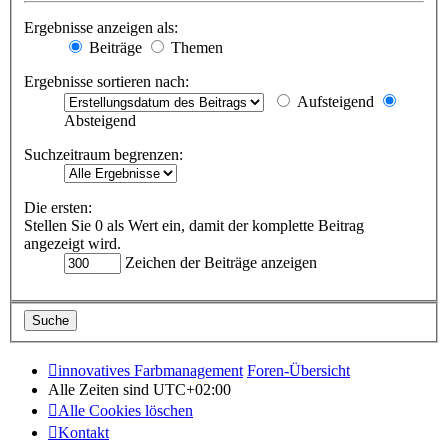
Ergebnisse anzeigen als:
Beiträge
Themen
Ergebnisse sortieren nach:
Aufsteigend
Absteigend
Suchzeitraum begrenzen:
Die ersten:
Stellen Sie 0 als Wert ein, damit der komplette Beitrag
angezeigt wird.
Zeichen der Beiträge anzeigen
innovatives Farbmanagement
Foren-Übersicht
Alle Zeiten sind
UTC+02:00
Alle Cookies löschen
Kontakt