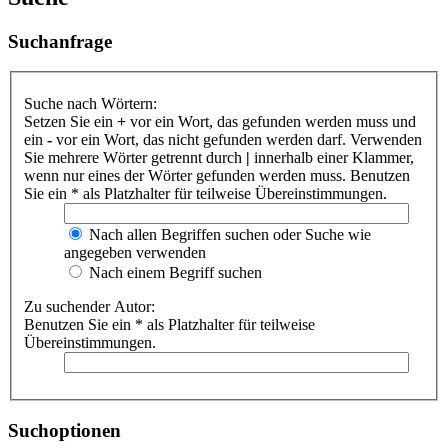
Suchanfrage
Suche nach Wörtern:
Setzen Sie ein
+
vor ein Wort, das gefunden werden muss und
ein
-
vor ein Wort, das nicht gefunden werden darf. Verwenden
Sie mehrere Wörter getrennt durch
|
innerhalb einer Klammer,
wenn nur eines der Wörter gefunden werden muss. Benutzen
Sie ein * als Platzhalter für teilweise Übereinstimmungen.
Nach allen Begriffen suchen oder Suche wie
angegeben verwenden
Nach einem Begriff suchen
Zu suchender Autor:
Benutzen Sie ein * als Platzhalter für teilweise
Übereinstimmungen.
Suchoptionen