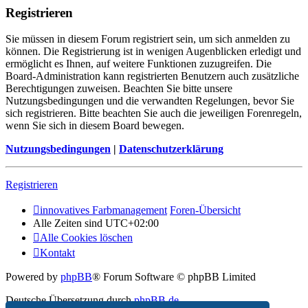
Registrieren
Sie müssen in diesem Forum registriert sein, um sich anmelden zu
können. Die Registrierung ist in wenigen Augenblicken erledigt und
ermöglicht es Ihnen, auf weitere Funktionen zuzugreifen. Die
Board-Administration kann registrierten Benutzern auch zusätzliche
Berechtigungen zuweisen. Beachten Sie bitte unsere
Nutzungsbedingungen und die verwandten Regelungen, bevor Sie
sich registrieren. Bitte beachten Sie auch die jeweiligen Forenregeln,
wenn Sie sich in diesem Board bewegen.
Nutzungsbedingungen
|
Datenschutzerklärung
Registrieren
innovatives Farbmanagement
Foren-Übersicht
Alle Zeiten sind
UTC+02:00
Alle Cookies löschen
Kontakt
Powered by
phpBB
® Forum Software © phpBB Limited
Deutsche Übersetzung durch
phpBB.de