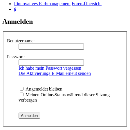
innovatives Farbmanagement
Foren-Übersicht
Suche
Anmelden
Benutzername:
Passwort:
Ich habe mein Passwort vergessen
Die Aktivierungs-E-Mail erneut senden
Angemeldet bleiben
Meinen Online-Status während dieser Sitzung
verbergen