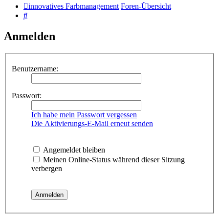
innovatives Farbmanagement
Foren-Übersicht
Suche
Anmelden
Benutzername:
Passwort:
Ich habe mein Passwort vergessen
Die Aktivierungs-E-Mail erneut senden
Angemeldet bleiben
Meinen Online-Status während dieser Sitzung
verbergen