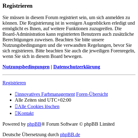
Registrieren
Sie müssen in diesem Forum registriert sein, um sich anmelden zu
können. Die Registrierung ist in wenigen Augenblicken erledigt und
ermöglicht es Ihnen, auf weitere Funktionen zuzugreifen. Die
Board-Administration kann registrierten Benutzern auch zusätzliche
Berechtigungen zuweisen. Beachten Sie bitte unsere
Nutzungsbedingungen und die verwandten Regelungen, bevor Sie
sich registrieren. Bitte beachten Sie auch die jeweiligen Forenregeln,
wenn Sie sich in diesem Board bewegen.
Nutzungsbedingungen
|
Datenschutzerklärung
Registrieren
innovatives Farbmanagement
Foren-Übersicht
Alle Zeiten sind
UTC+02:00
Alle Cookies löschen
Kontakt
Powered by
phpBB
® Forum Software © phpBB Limited
Deutsche Übersetzung durch
phpBB.de