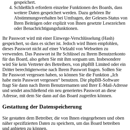
gespeichert.
Schließlich erfordern einzelne Funktionen des Boards, dass
weitere Daten gespeichert werden. Dazu gehören Ihr
Abstimmungsverhalten bei Umfragen, der Gelesen-Status von
Ihren Beiträgen oder explizit von Ihnen gesetzte Lesezeichen
oder Benachrichtigungsfunktionen.
Ihr Passwort wird mit einer Einwege-Verschlüsselung (Hash)
gespeichert, so dass es sicher ist. Jedoch wird Ihnen empfohlen,
dieses Passwort nicht auf einer Vielzahl von Webseiten zu
verwenden. Das Passwort ist Ihr Schlüssel zu Ihrem Benutzerkonto
für das Board, also gehen Sie mit ihm sorgsam um. Insbesondere
wird Sie kein Vertreter des Betreibers, von phpBB Limited oder ein
Dritter berechtigterweise nach Ihrem Passwort fragen. Sollten Sie
Ihr Passwort vergessen haben, so können Sie die Funktion „Ich
habe mein Passwort vergessen“ benutzen. Die phpBB-Software
fragt Sie dann nach Ihrem Benutzernamen und Ihrer E-Mail-Adresse
und sendet anschließend ein neu generiertes Passwort an diese
Adresse, mit dem Sie dann auf das Board zugreifen können.
Gestattung der Datenspeicherung
Sie gestatten dem Betreiber, die von Ihnen eingegebenen und oben
näher spezifizierten Daten zu speichern, um das Board betreiben
und anbieten zu können.