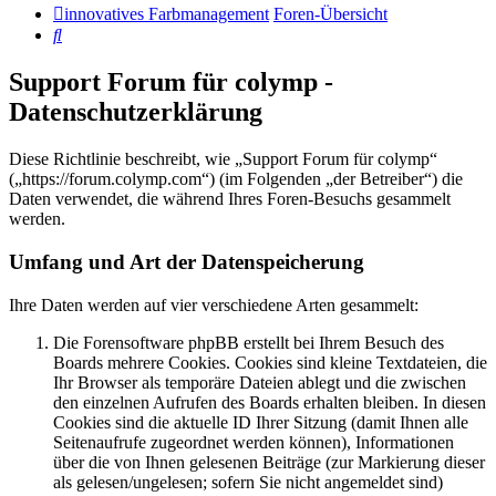
innovatives Farbmanagement
Foren-Übersicht
Suche
Support Forum für colymp -
Datenschutzerklärung
Diese Richtlinie beschreibt, wie „Support Forum für colymp“
(„https://forum.colymp.com“) (im Folgenden „der Betreiber“) die
Daten verwendet, die während Ihres Foren-Besuchs gesammelt
werden.
Umfang und Art der Datenspeicherung
Ihre Daten werden auf vier verschiedene Arten gesammelt:
Die Forensoftware phpBB erstellt bei Ihrem Besuch des
Boards mehrere Cookies. Cookies sind kleine Textdateien, die
Ihr Browser als temporäre Dateien ablegt und die zwischen
den einzelnen Aufrufen des Boards erhalten bleiben. In diesen
Cookies sind die aktuelle ID Ihrer Sitzung (damit Ihnen alle
Seitenaufrufe zugeordnet werden können), Informationen
über die von Ihnen gelesenen Beiträge (zur Markierung dieser
als gelesen/ungelesen; sofern Sie nicht angemeldet sind)