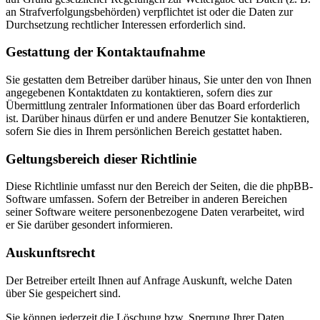
an Strafverfolgungsbehörden) verpflichtet ist oder die Daten zur
Durchsetzung rechtlicher Interessen erforderlich sind.
Gestattung der Kontaktaufnahme
Sie gestatten dem Betreiber darüber hinaus, Sie unter den von Ihnen
angegebenen Kontaktdaten zu kontaktieren, sofern dies zur
Übermittlung zentraler Informationen über das Board erforderlich
ist. Darüber hinaus dürfen er und andere Benutzer Sie kontaktieren,
sofern Sie dies in Ihrem persönlichen Bereich gestattet haben.
Geltungsbereich dieser Richtlinie
Diese Richtlinie umfasst nur den Bereich der Seiten, die die phpBB-
Software umfassen. Sofern der Betreiber in anderen Bereichen
seiner Software weitere personenbezogene Daten verarbeitet, wird
er Sie darüber gesondert informieren.
Auskunftsrecht
Der Betreiber erteilt Ihnen auf Anfrage Auskunft, welche Daten
über Sie gespeichert sind.
Sie können jederzeit die Löschung bzw. Sperrung Ihrer Daten