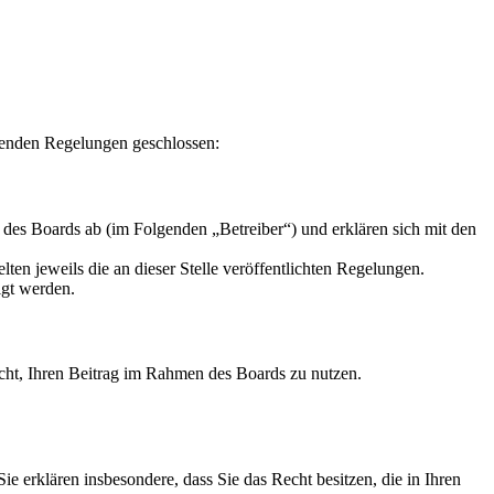
genden Regelungen geschlossen:
des Boards ab (im Folgenden „Betreiber“) und erklären sich mit den
ten jeweils die an dieser Stelle veröffentlichten Regelungen.
igt werden.
Recht, Ihren Beitrag im Rahmen des Boards zu nutzen.
 Sie erklären insbesondere, dass Sie das Recht besitzen, die in Ihren