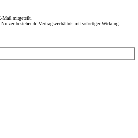
Mail mitgeteilt.
Nutzer bestehende Vertragsverhältnis mit sofortiger Wirkung.