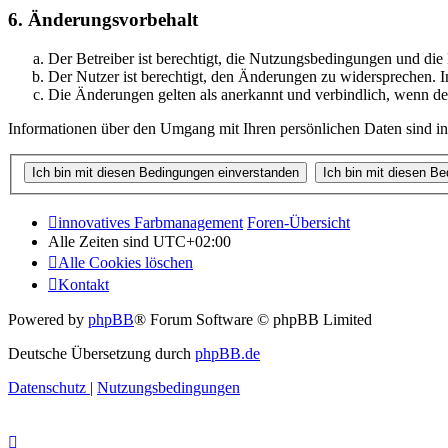
6. Änderungsvorbehalt
Der Betreiber ist berechtigt, die Nutzungsbedingungen und di
Der Nutzer ist berechtigt, den Änderungen zu widersprechen. I
Die Änderungen gelten als anerkannt und verbindlich, wenn d
Informationen über den Umgang mit Ihren persönlichen Daten sind in
innovatives Farbmanagement
Foren-Übersicht
Alle Zeiten sind
UTC+02:00
Alle Cookies löschen
Kontakt
Powered by
phpBB
® Forum Software © phpBB Limited
Deutsche Übersetzung durch
phpBB.de
Datenschutz
|
Nutzungsbedingungen