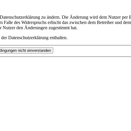
e Datenschutzerklärung zu ändern. Die Änderung wird dem Nutzer per E-
m Falle des Widerspruchs erlischt das zwischen dem Betreiber und dem 
er Nutzer den Änderungen zugestimmt hat.
 der Datenschutzerklärung enthalten.