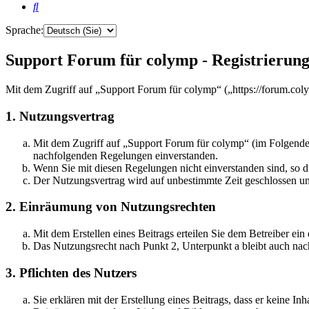
Suche
Sprache:
Support Forum für colymp - Registrierun
Mit dem Zugriff auf „Support Forum für colymp“ („https://forum.co
1. Nutzungsvertrag
Mit dem Zugriff auf „Support Forum für colymp“ (im Folgenden
nachfolgenden Regelungen einverstanden.
Wenn Sie mit diesen Regelungen nicht einverstanden sind, so dü
Der Nutzungsvertrag wird auf unbestimmte Zeit geschlossen und
2. Einräumung von Nutzungsrechten
Mit dem Erstellen eines Beitrags erteilen Sie dem Betreiber ei
Das Nutzungsrecht nach Punkt 2, Unterpunkt a bleibt auch na
3. Pflichten des Nutzers
Sie erklären mit der Erstellung eines Beitrags, dass er keine Inh