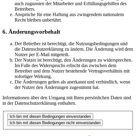
auch zugunsten der Mitarbeiter und Erfüllungsgehilfen des
Betreibers.
Ansprüche für eine Haftung aus zwingendem nationalem
Recht bleiben unberührt.
6. Änderungsvorbehalt
Der Betreiber ist berechtigt, die Nutzungsbedingungen und
die Datenschutzerklärung zu ändern. Die Änderung wird dem
Nutzer per E-Mail mitgeteilt.
Der Nutzer ist berechtigt, den Änderungen zu widersprechen.
Im Falle des Widerspruchs erlischt das zwischen dem
Betreiber und dem Nutzer bestehende Vertragsverhältnis mit
sofortiger Wirkung.
Die Änderungen gelten als anerkannt und verbindlich, wenn
der Nutzer den Änderungen zugestimmt hat.
Informationen über den Umgang mit Ihren persönlichen Daten sind
in der Datenschutzerklärung enthalten.