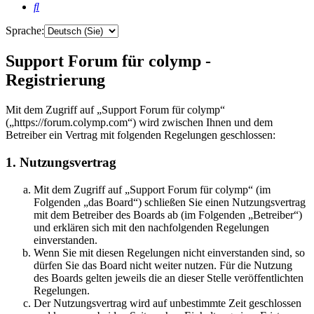
Suche
Sprache:
Support Forum für colymp -
Registrierung
Mit dem Zugriff auf „Support Forum für colymp“
(„https://forum.colymp.com“) wird zwischen Ihnen und dem
Betreiber ein Vertrag mit folgenden Regelungen geschlossen:
1. Nutzungsvertrag
Mit dem Zugriff auf „Support Forum für colymp“ (im
Folgenden „das Board“) schließen Sie einen Nutzungsvertrag
mit dem Betreiber des Boards ab (im Folgenden „Betreiber“)
und erklären sich mit den nachfolgenden Regelungen
einverstanden.
Wenn Sie mit diesen Regelungen nicht einverstanden sind, so
dürfen Sie das Board nicht weiter nutzen. Für die Nutzung
des Boards gelten jeweils die an dieser Stelle veröffentlichten
Regelungen.
Der Nutzungsvertrag wird auf unbestimmte Zeit geschlossen