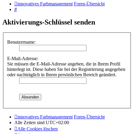
innovatives Farbmanagement
Foren-Übersicht
Suche
Aktivierungs-Schlüssel senden
Benutzername:
E-Mail-Adresse:
Sie müssen die E-Mail-Adresse angeben, die in Ihrem Profil
hinterlegt ist. Diese haben Sie bei der Registrierung angegeben
oder nachträglich in Ihrem persönlichen Bereich geändert.
innovatives Farbmanagement
Foren-Übersicht
Alle Zeiten sind
UTC+02:00
Alle Cookies löschen