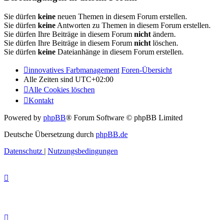
Sie dürfen
keine
neuen Themen in diesem Forum erstellen.
Sie dürfen
keine
Antworten zu Themen in diesem Forum erstellen.
Sie dürfen Ihre Beiträge in diesem Forum
nicht
ändern.
Sie dürfen Ihre Beiträge in diesem Forum
nicht
löschen.
Sie dürfen
keine
Dateianhänge in diesem Forum erstellen.
innovatives Farbmanagement
Foren-Übersicht
Alle Zeiten sind
UTC+02:00
Alle Cookies löschen
Kontakt
Powered by
phpBB
® Forum Software © phpBB Limited
Deutsche Übersetzung durch
phpBB.de
Datenschutz
|
Nutzungsbedingungen