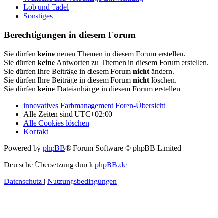
Lob und Tadel
Sonstiges
Berechtigungen in diesem Forum
Sie dürfen
keine
neuen Themen in diesem Forum erstellen.
Sie dürfen
keine
Antworten zu Themen in diesem Forum erstellen.
Sie dürfen Ihre Beiträge in diesem Forum
nicht
ändern.
Sie dürfen Ihre Beiträge in diesem Forum
nicht
löschen.
Sie dürfen
keine
Dateianhänge in diesem Forum erstellen.
innovatives Farbmanagement
Foren-Übersicht
Alle Zeiten sind
UTC+02:00
Alle Cookies löschen
Kontakt
Powered by
phpBB
® Forum Software © phpBB Limited
Deutsche Übersetzung durch
phpBB.de
Datenschutz
|
Nutzungsbedingungen